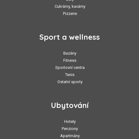
Cukrárny, kavárny
Pizzerie
Sport a wellness
Bazény
Fitness
Sportovní centra
Tenis
Ostatní sporty
Ubytování
Hotely
Penziony
Apartmány