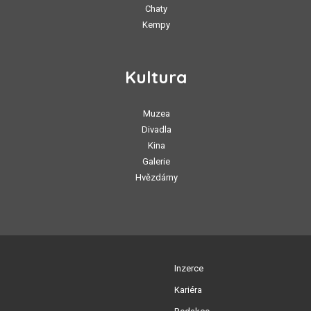
Chaty
Kempy
Kultura
Muzea
Divadla
Kina
Galerie
Hvězdárny
Inzerce
Kariéra