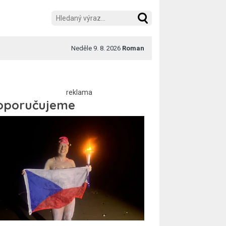
Neděle 9. 8. 2026
Roman