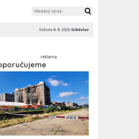
Sobota 8. 8. 2026
Soběslav