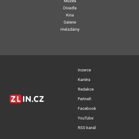
Muzea
Divadla
Kina
Galerie
Hvězdárny
Inzerce
Kariéra
Redakce
Partneři
Facebook
YouTube
RSS kanál