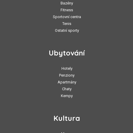
Bazény
Fitness
Sportovní centra
Tenis
Ostatní sporty
Ubytování
Hotely
Penziony
Apartmány
Chaty
Kempy
Kultura