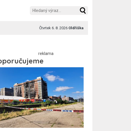
Čtvrtek 6. 8. 2026
Oldřiška