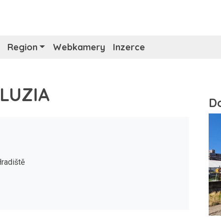
Region
Webkamery
Inzerce
: LUZIA
radiště