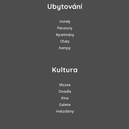
Ubytování
Hotely
Penziony
Apartmány
Chaty
Kempy
Kultura
Muzea
Divadla
Kina
Galerie
Hvězdárny