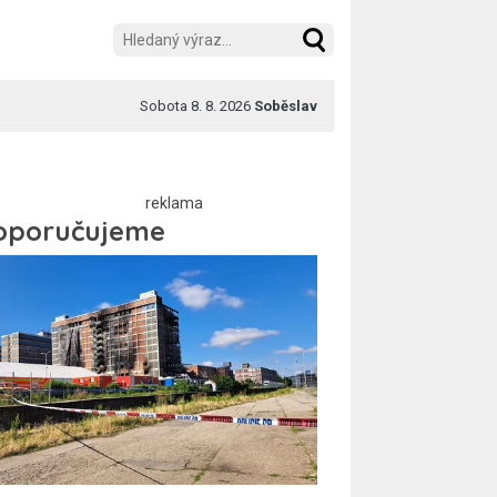
Sobota 8. 8. 2026
Soběslav