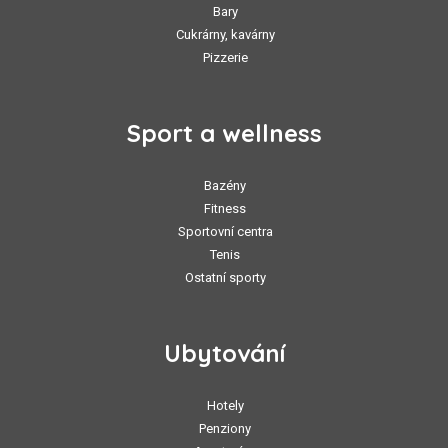
Bary
Cukrárny, kavárny
Pizzerie
Sport a wellness
Bazény
Fitness
Sportovní centra
Tenis
Ostatní sporty
Ubytování
Hotely
Penziony