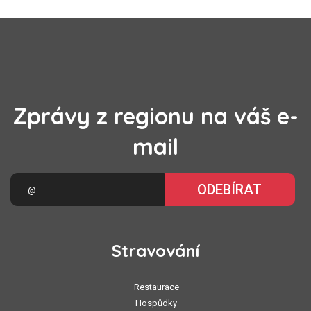
Zprávy z regionu na váš e-
mail
ODEBÍRAT
Stravování
Restaurace
Hospůdky