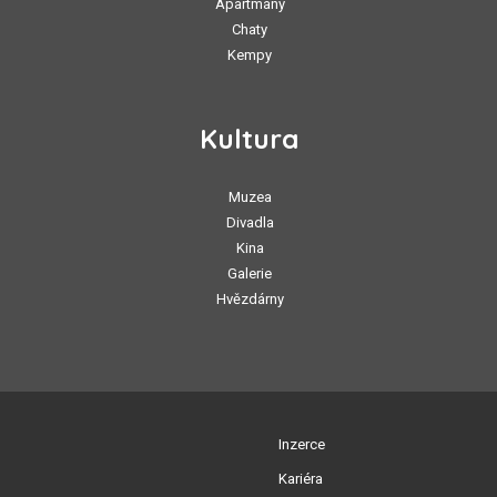
Apartmány
Chaty
Kempy
Kultura
Muzea
Divadla
Kina
Galerie
Hvězdárny
Inzerce
Kariéra