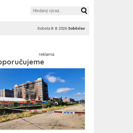
Sobota 8. 8. 2026
Soběslav