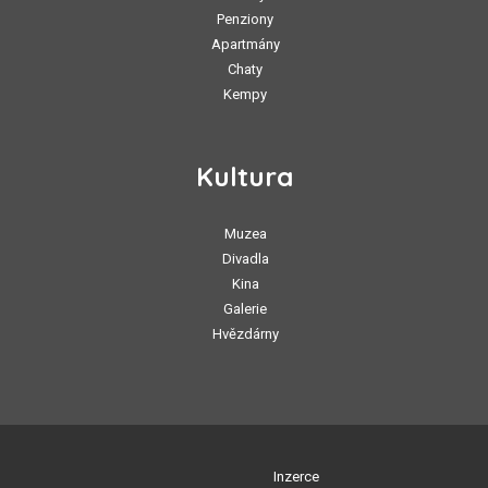
Penziony
Apartmány
Chaty
Kempy
Kultura
Muzea
Divadla
Kina
Galerie
Hvězdárny
Inzerce