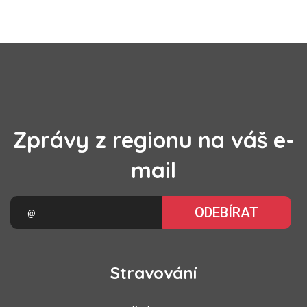
Zprávy z regionu na váš e-
mail
ODEBÍRAT
Stravování