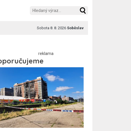
Sobota 8. 8. 2026
Soběslav