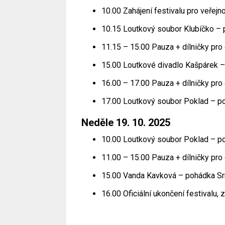
10.00 Zahájení festivalu pro veřejn
10.15 Loutkový soubor Klubíčko – 
11.15 – 15.00 Pauza + dílničky pro 
15.00 Loutkové divadlo Kašpárek 
16.00 – 17.00 Pauza + dílničky pro 
17.00 Loutkový soubor Poklad – p
Neděle 19. 10. 2025
10.00 Loutkový soubor Poklad – p
11.00 – 15.00 Pauza + dílničky pro 
15.00 Vanda Kavková – pohádka Sr
16.00 Oficiální ukončení festivalu,