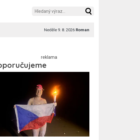
Neděle 9. 8. 2026
Roman