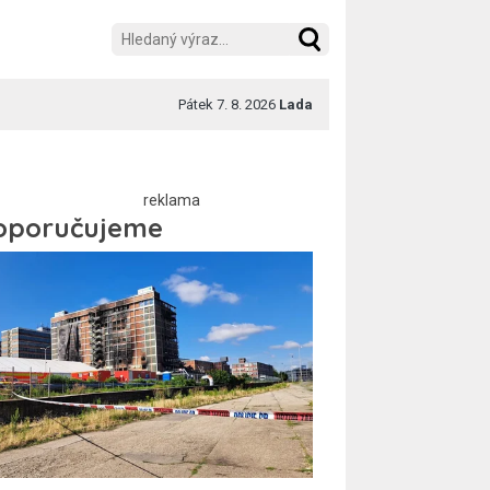
Pátek 7. 8. 2026
Lada