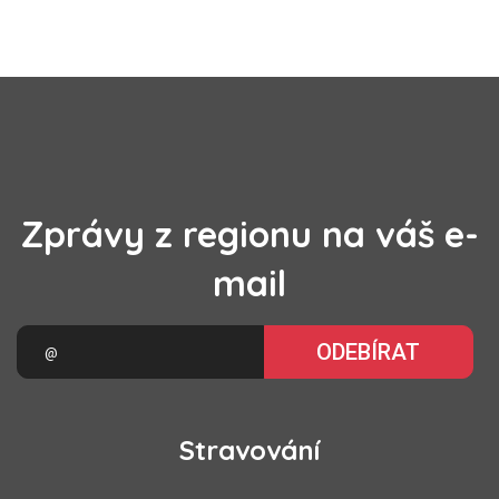
Zprávy z regionu na váš e-
mail
ODEBÍRAT
Stravování