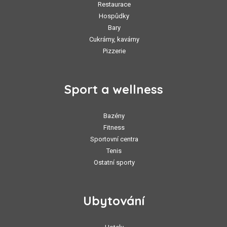
Restaurace
Hospůdky
Bary
Cukrárny, kavárny
Pizzerie
Sport a wellness
Bazény
Fitness
Sportovní centra
Tenis
Ostatní sporty
Ubytování