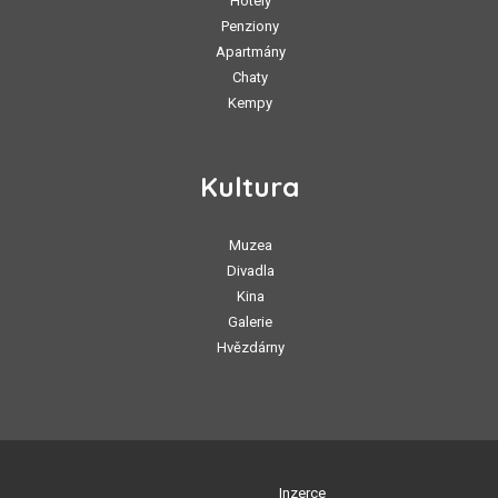
Hotely
Penziony
Apartmány
Chaty
Kempy
Kultura
Muzea
Divadla
Kina
Galerie
Hvězdárny
Inzerce