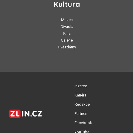
Kultura
Muzea
Divadla
Kina
Galerie
Hvězdárny
Inzerce
Kariéra
Redakce
Partneři
Facebook
YouTube