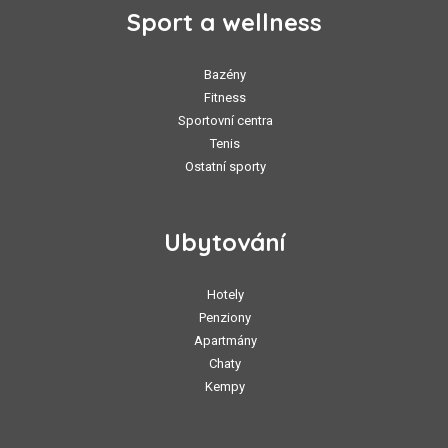
Sport a wellness
Bazény
Fitness
Sportovní centra
Tenis
Ostatní sporty
Ubytování
Hotely
Penziony
Apartmány
Chaty
Kempy