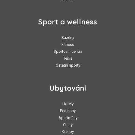
Sport a wellness
Bazény
Fitness
Sportovní centra
Tenis
Ostatní sporty
Ubytování
Hotely
Penziony
Apartmány
Chaty
Kempy