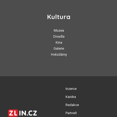
Kultura
Muzea
Divadla
Kina
Galerie
Hvězdárny
Inzerce
Kariéra
Redakce
Partneři