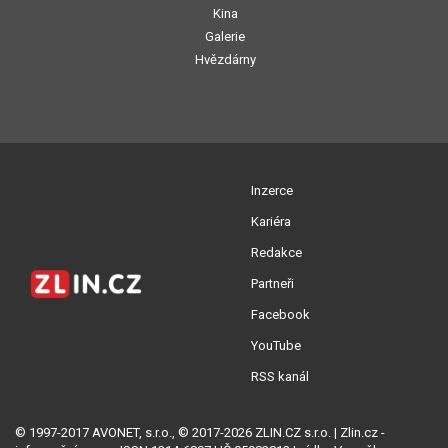
Kina
Galerie
Hvězdárny
Inzerce
Kariéra
Redakce
Partneři
Facebook
YouTube
RSS kanál
© 1997-2017 AVONET, s.r.o., © 2017-2026 ZLIN.CZ s.r.o. | Zlin.cz -