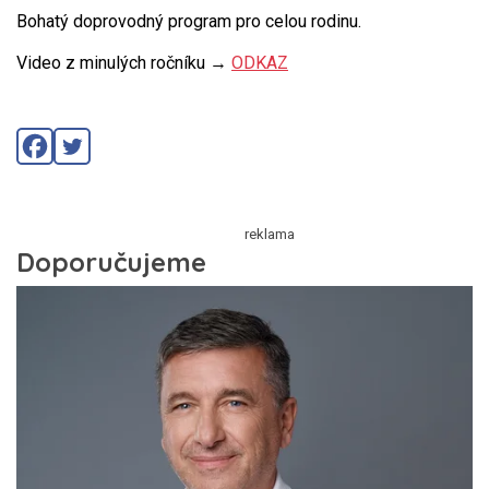
Bohatý doprovodný program pro celou rodinu.
Video z minulých ročníku →
ODKAZ