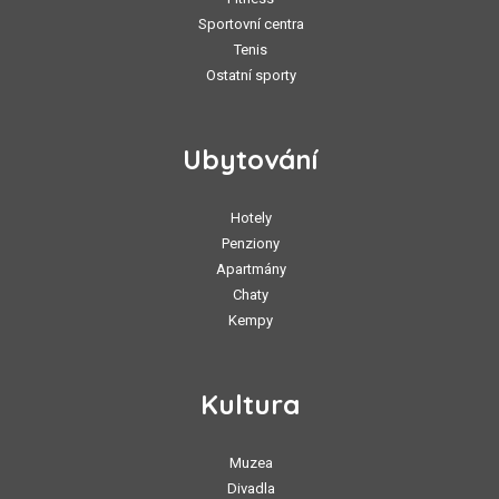
Sportovní centra
Tenis
Ostatní sporty
Ubytování
Hotely
Penziony
Apartmány
Chaty
Kempy
Kultura
Muzea
Divadla