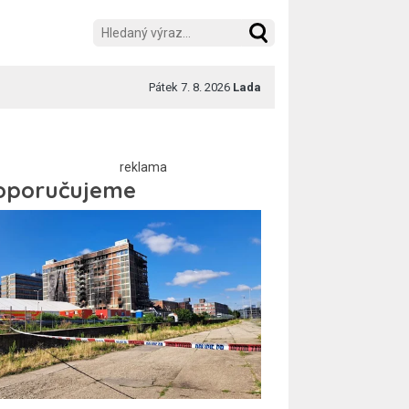
Pátek 7. 8. 2026
Lada