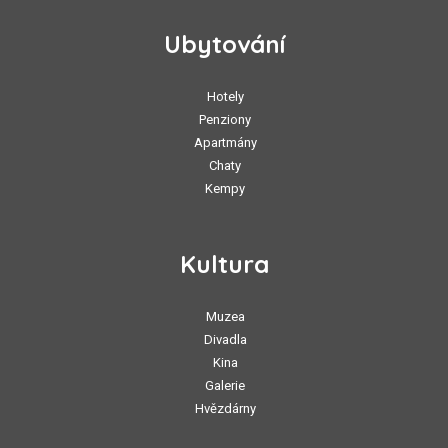
Ubytování
Hotely
Penziony
Apartmány
Chaty
Kempy
Kultura
Muzea
Divadla
Kina
Galerie
Hvězdárny