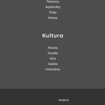
Penziony
Apartmány
Chaty
Kempy
Kultura
Muzea
Divadla
Kina
Galerie
Hvězdárny
Inzerce