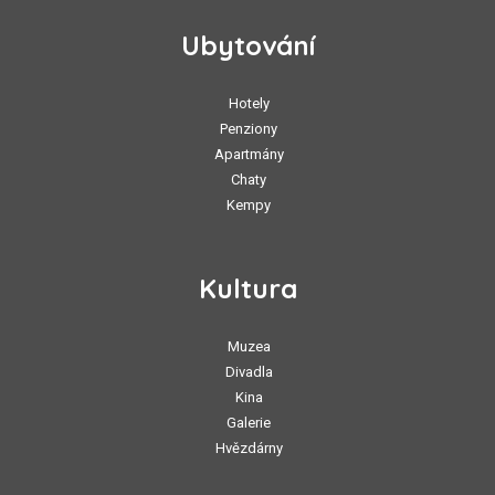
Ubytování
Hotely
Penziony
Apartmány
Chaty
Kempy
Kultura
Muzea
Divadla
Kina
Galerie
Hvězdárny