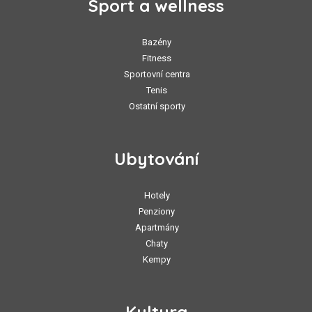
Sport a wellness
Bazény
Fitness
Sportovní centra
Tenis
Ostatní sporty
Ubytování
Hotely
Penziony
Apartmány
Chaty
Kempy
Kultura