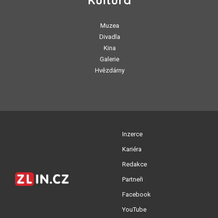
Muzea
Divadla
Kina
Galerie
Hvězdárny
Inzerce
Kariéra
Redakce
Partneři
Facebook
YouTube