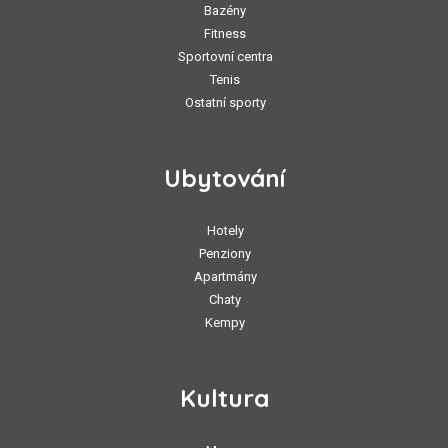
Bazény
Fitness
Sportovní centra
Tenis
Ostatní sporty
Ubytování
Hotely
Penziony
Apartmány
Chaty
Kempy
Kultura