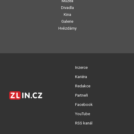
Muzea
Divadla
Kina
Galerie
Hvězdárny
Inzerce
Kariéra
Redakce
Partneři
Facebook
YouTube
RSS kanál