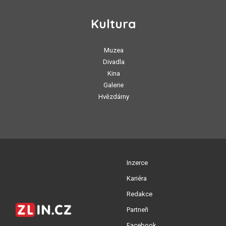
Kultura
Muzea
Divadla
Kina
Galerie
Hvězdárny
Inzerce
Kariéra
Redakce
Partneři
Facebook