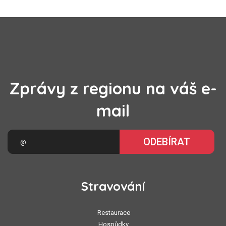
Zprávy z regionu na váš e-
mail
ODEBÍRAT
Stravování
Restaurace
Hospůdky