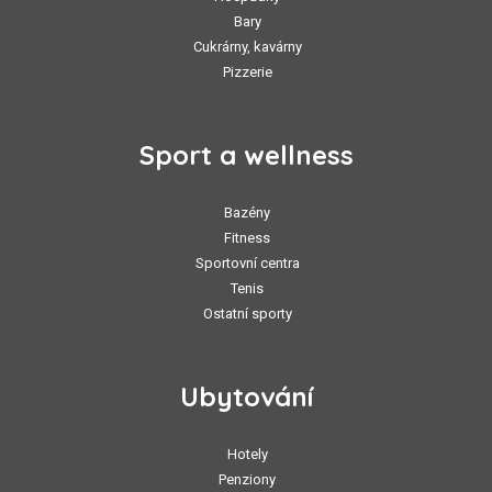
Bary
Cukrárny, kavárny
Pizzerie
Sport a wellness
Bazény
Fitness
Sportovní centra
Tenis
Ostatní sporty
Ubytování
Hotely
Penziony