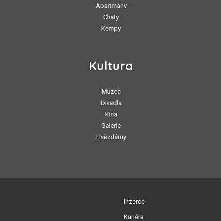
Apartmány
Chaty
Kempy
Kultura
Muzea
Divadla
Kina
Galerie
Hvězdárny
Inzerce
Kariéra