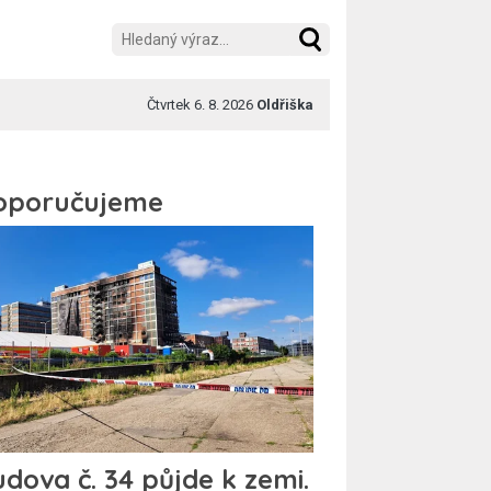
Čtvrtek 6. 8. 2026
Oldřiška