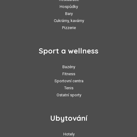
Hospůdky
Bary
Cukrárny, kavárny
Pizzerie
Sport a wellness
Bazény
Fitness
Sportovní centra
Tenis
Ostatní sporty
Ubytování
Hotely