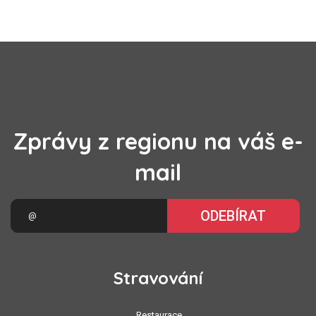
Zprávy z regionu na váš e-
mail
ODEBÍRAT
Stravování
Restaurace