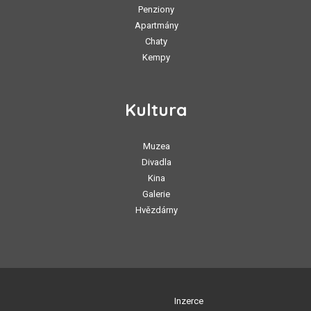
Penziony
Apartmány
Chaty
Kempy
Kultura
Muzea
Divadla
Kina
Galerie
Hvězdárny
Inzerce