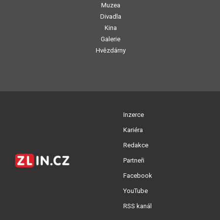
Muzea
Divadla
Kina
Galerie
Hvězdárny
Inzerce
Kariéra
Redakce
Partneři
Facebook
YouTube
RSS kanál