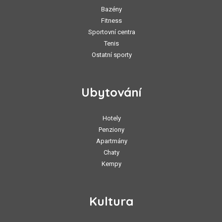
Bazény
Fitness
Sportovní centra
Tenis
Ostatní sporty
Ubytování
Hotely
Penziony
Apartmány
Chaty
Kempy
Kultura