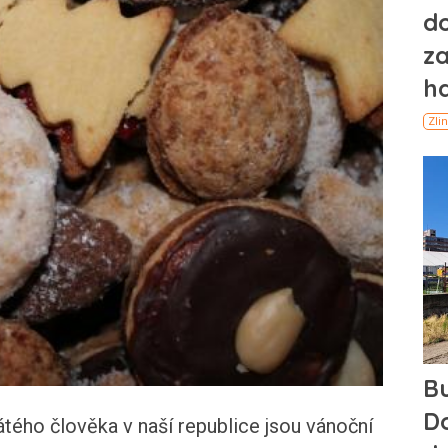
ého člověka v naší republice jsou vánoční