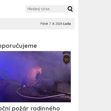
Pátek 7. 8. 2026
Lada