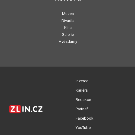
Muzea
Divadla
Kina
Galerie
Hvězdárny
Inzerce
Kariéra
Redakce
Partneři
Facebook
YouTube