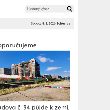
Sobota 8. 8. 2026
Soběslav