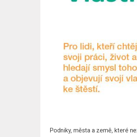
Podniky, města a země, které n