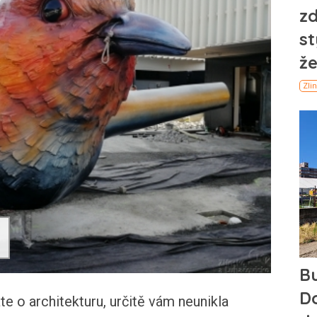
te o architekturu, určitě vám neunikla