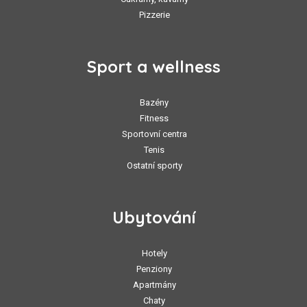
Pizzerie
Sport a wellness
Bazény
Fitness
Sportovní centra
Tenis
Ostatní sporty
Ubytování
Hotely
Penziony
Apartmány
Chaty