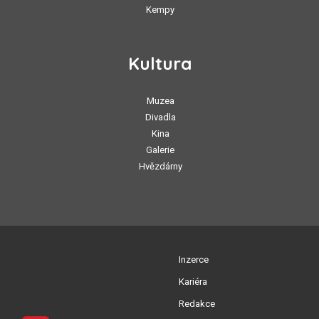
Kempy
Kultura
Muzea
Divadla
Kina
Galerie
Hvězdárny
Inzerce
Kariéra
Redakce