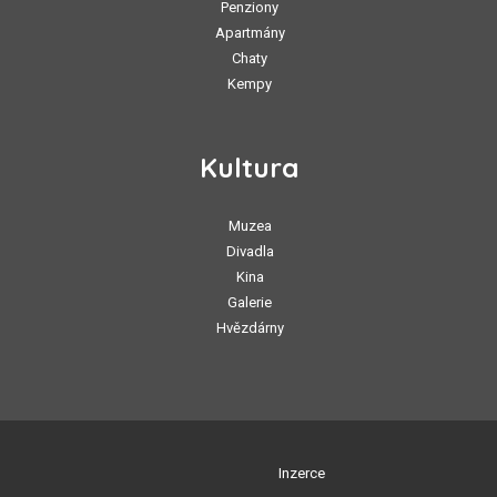
Penziony
Apartmány
Chaty
Kempy
Kultura
Muzea
Divadla
Kina
Galerie
Hvězdárny
Inzerce