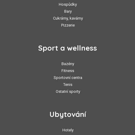
Hospůdky
Bary
Cukrárny, kavárny
Pizzerie
Sport a wellness
Bazény
Fitness
Sportovní centra
Tenis
Ostatní sporty
Ubytování
Hotely