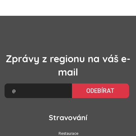
Zprávy z regionu na váš e-
mail
ODEBÍRAT
Stravování
Restaurace