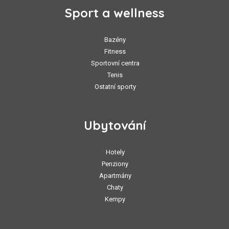
Sport a wellness
Bazény
Fitness
Sportovní centra
Tenis
Ostatní sporty
Ubytování
Hotely
Penziony
Apartmány
Chaty
Kempy