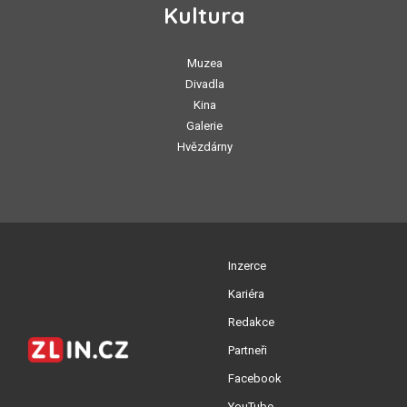
Kultura
Muzea
Divadla
Kina
Galerie
Hvězdárny
Inzerce
Kariéra
Redakce
Partneři
Facebook
YouTube