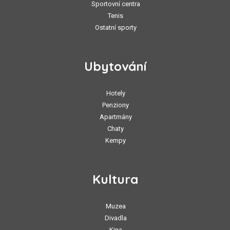
Sportovní centra
Tenis
Ostatní sporty
Ubytování
Hotely
Penziony
Apartmány
Chaty
Kempy
Kultura
Muzea
Divadla
Kina