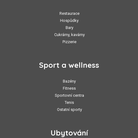
Restaurace
Hospůdky
Bary
Cukrárny, kavárny
Pizzerie
Sport a wellness
Bazény
Fitness
Sportovní centra
Tenis
Ostatní sporty
Ubytování