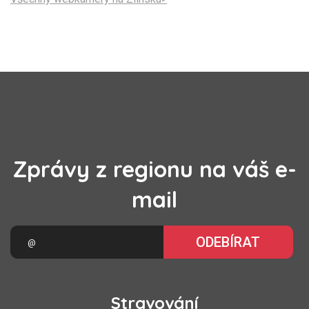
Zprávy z regionu na váš e-
mail
ODEBÍRAT
Stravování