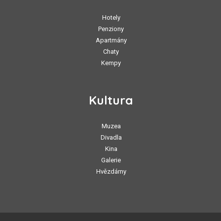
Hotely
Penziony
Apartmány
Chaty
Kempy
Kultura
Muzea
Divadla
Kina
Galerie
Hvězdárny