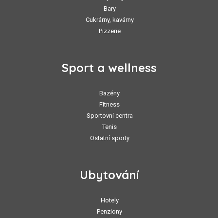
Bary
Cukrárny, kavárny
Pizzerie
Sport a wellness
Bazény
Fitness
Sportovní centra
Tenis
Ostatní sporty
Ubytování
Hotely
Penziony