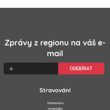
Zprávy z regionu na váš e-
mail
ODEBÍRAT
Stravování
Restaurace
Hospůdky