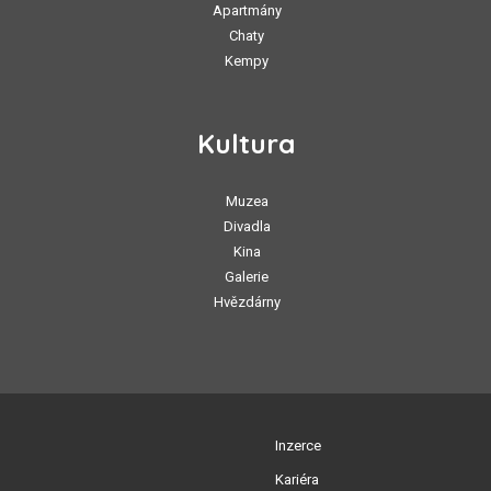
Apartmány
Chaty
Kempy
Kultura
Muzea
Divadla
Kina
Galerie
Hvězdárny
Inzerce
Kariéra