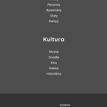
Penziony
Apartmány
Chaty
Kempy
Kultura
Muzea
Divadla
Kina
Galerie
Hvězdárny
Inzerce