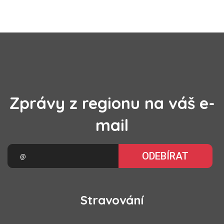
Zprávy z regionu na váš e-
mail
ODEBÍRAT
Stravování