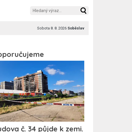
Sobota 8. 8. 2026
Soběslav