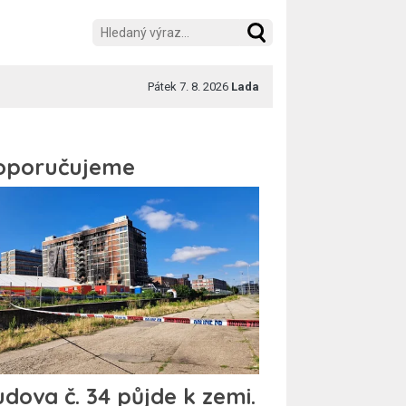
Pátek 7. 8. 2026
Lada