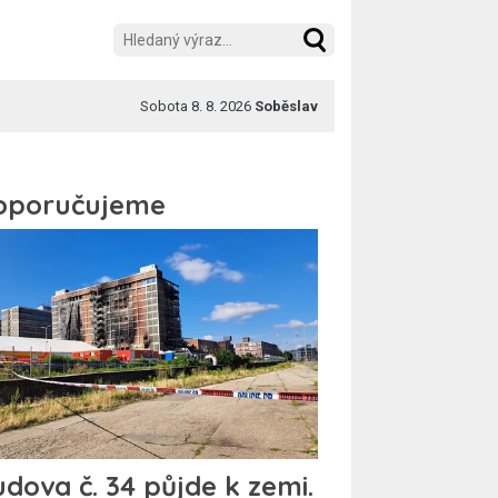
Sobota 8. 8. 2026
Soběslav