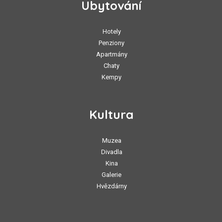
Ubytování
Hotely
Penziony
Apartmány
Chaty
Kempy
Kultura
Muzea
Divadla
Kina
Galerie
Hvězdárny