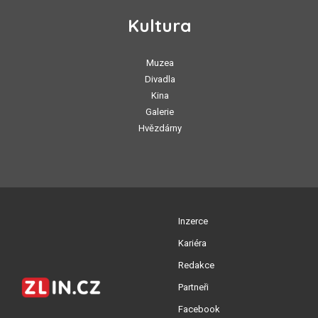
Kultura
Muzea
Divadla
Kina
Galerie
Hvězdárny
Inzerce
Kariéra
Redakce
Partneři
Facebook