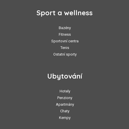
Sport a wellness
Bazény
Fitness
Sportovní centra
Tenis
Ostatní sporty
Ubytování
Hotely
Penziony
Apartmány
Chaty
Kempy