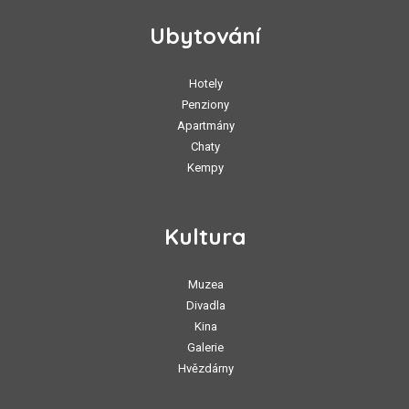
Ubytování
Hotely
Penziony
Apartmány
Chaty
Kempy
Kultura
Muzea
Divadla
Kina
Galerie
Hvězdárny