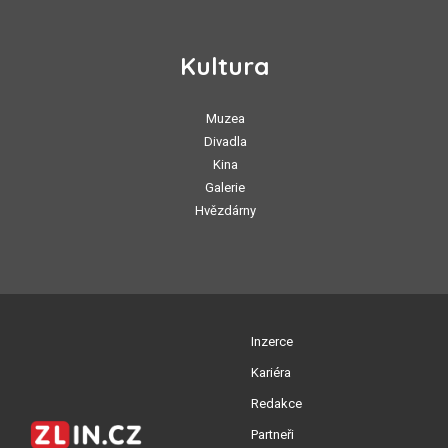
Kultura
Muzea
Divadla
Kina
Galerie
Hvězdárny
Inzerce
Kariéra
Redakce
Partneři