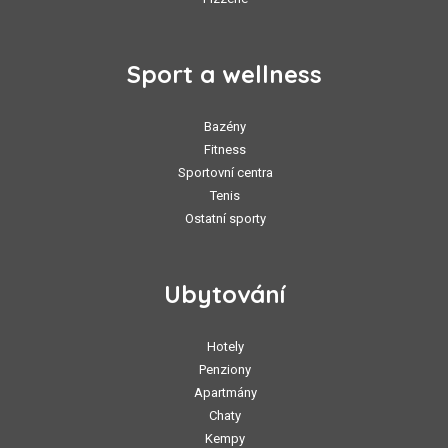
Sport a wellness
Bazény
Fitness
Sportovní centra
Tenis
Ostatní sporty
Ubytování
Hotely
Penziony
Apartmány
Chaty
Kempy