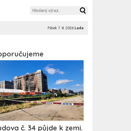
Pátek 7. 8. 2026
Lada