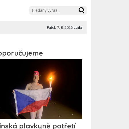
Pátek 7. 8. 2026
Lada