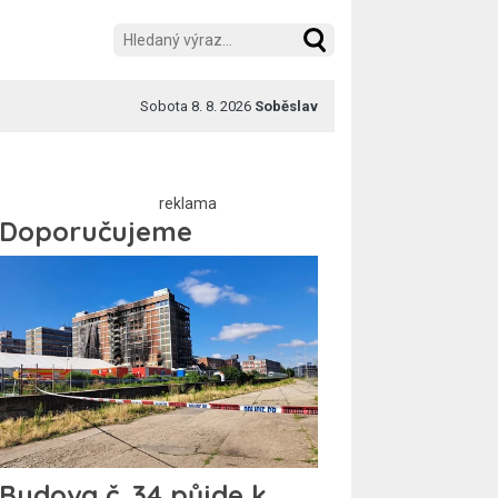
Sobota 8. 8. 2026
Soběslav